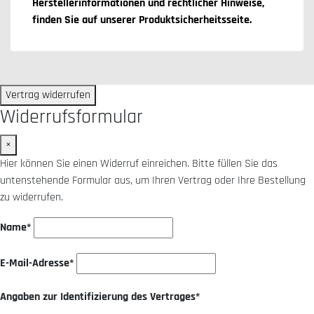
Herstellerinformationen und rechtlicher Hinweise,
finden Sie auf unserer
Produktsicherheitsseite
.
Vertrag widerrufen
Widerrufsformular
×
Hier können Sie einen Widerruf einreichen. Bitte füllen Sie das
untenstehende Formular aus, um Ihren Vertrag oder Ihre Bestellung
zu widerrufen.
Name*
E-Mail-Adresse*
Angaben zur Identifizierung des Vertrages*