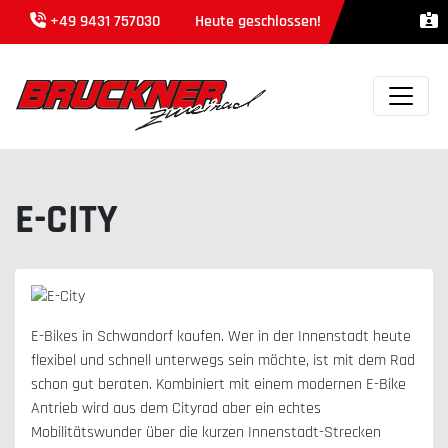
+49 9431 757030
Heute geschlossen!
E-CITY
E-Bikes in Schwandorf kaufen. Wer in der Innenstadt heute
flexibel und schnell unterwegs sein möchte, ist mit dem Rad
schon gut beraten. Kombiniert mit einem modernen E-Bike
Antrieb wird aus dem Cityrad aber ein echtes
Mobilitätswunder über die kurzen Innenstadt-Strecken