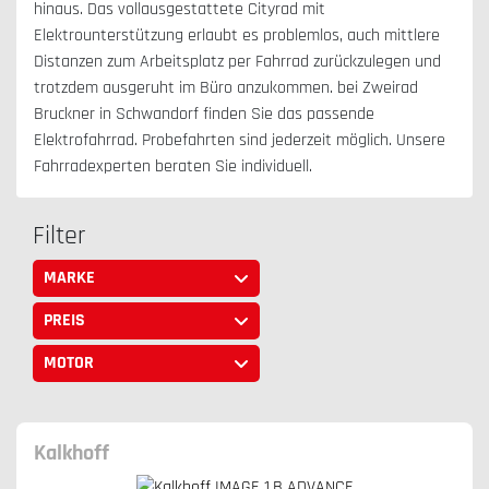
hinaus. Das vollausgestattete Cityrad mit
Elektrounterstützung erlaubt es problemlos, auch mittlere
Distanzen zum Arbeitsplatz per Fahrrad zurückzulegen und
trotzdem ausgeruht im Büro anzukommen. bei Zweirad
Bruckner in Schwandorf finden Sie das passende
Elektrofahrrad. Probefahrten sind jederzeit möglich. Unsere
Fahrradexperten beraten Sie individuell.
Filter
MARKE
PREIS
MOTOR
Kalkhoff