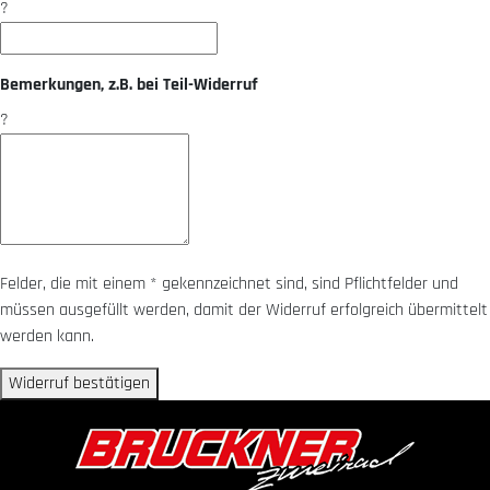
?
Bemerkungen, z.B. bei Teil-Widerruf
?
Felder, die mit einem * gekennzeichnet sind, sind Pflichtfelder und
müssen ausgefüllt werden, damit der Widerruf erfolgreich übermittelt
werden kann.
Widerruf bestätigen