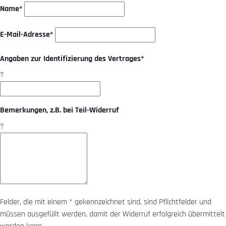
Name*
E-Mail-Adresse*
Angaben zur Identifizierung des Vertrages*
?
Bemerkungen, z.B. bei Teil-Widerruf
?
Felder, die mit einem * gekennzeichnet sind, sind Pflichtfelder und
müssen ausgefüllt werden, damit der Widerruf erfolgreich übermittelt