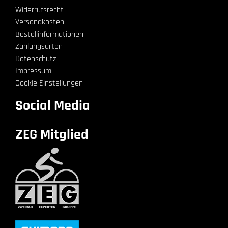
Widerrufsrecht
Versandkosten
Bestellinformationen
Zahlungsarten
Datenschutz
Impressum
Cookie Einstellungen
Social Media
ZEG Mitglied