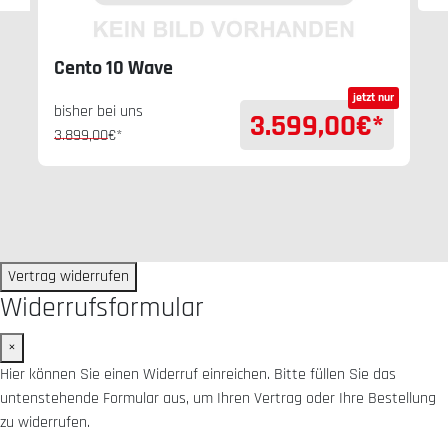
Cento 10 Wave
jetzt nur
bisher bei uns
3.599,00
€*
3.899,00
€*
Vertrag widerrufen
Widerrufsformular
×
Hier können Sie einen Widerruf einreichen. Bitte füllen Sie das
untenstehende Formular aus, um Ihren Vertrag oder Ihre Bestellung
zu widerrufen.