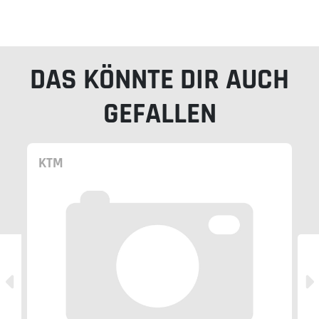
DAS KÖNNTE DIR AUCH
GEFALLEN
KTM