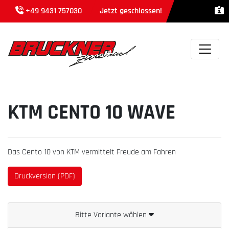
+49 9431 757030
Jetzt geschlossen!
KTM CENTO 10 WAVE
Das Cento 10 von KTM vermittelt Freude am Fahren
Druckversion (PDF)
Bitte Variante wählen