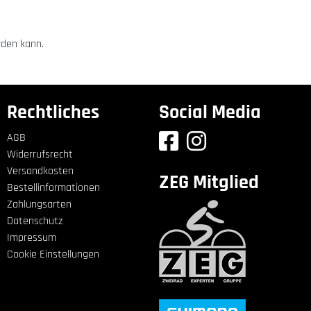
rden kann.
Rechtliches
Social Media
AGB
Widerrufsrecht
Versandkosten
ZEG Mitglied
Bestellinformationen
Zahlungsarten
Datenschutz
Impressum
Cookie Einstellungen