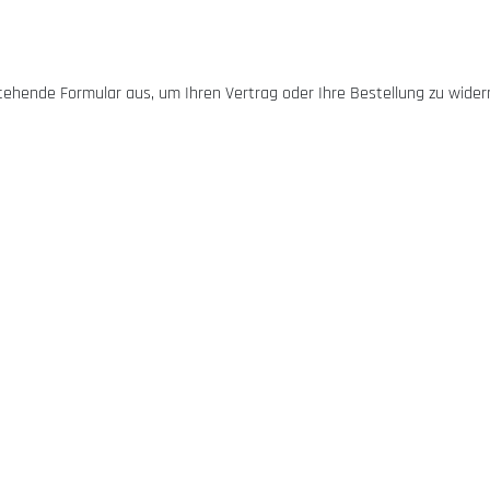
stehende Formular aus, um Ihren Vertrag oder Ihre Bestellung zu wider