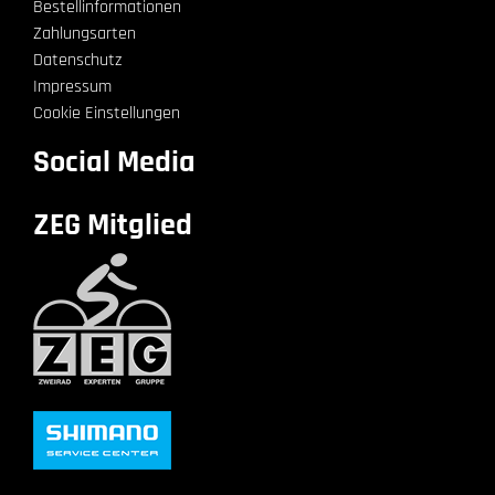
Bestellinformationen
Zahlungsarten
Datenschutz
Impressum
Cookie Einstellungen
Social Media
ZEG Mitglied