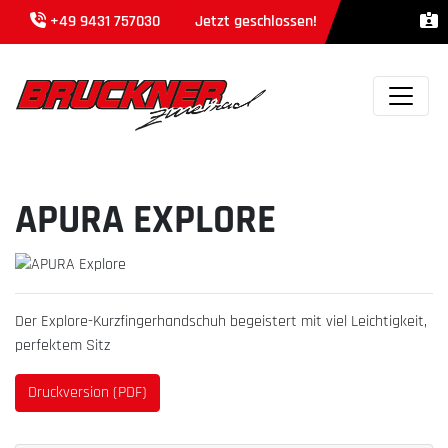
+49 9431 757030
Jetzt geschlossen!
APURA EXPLORE
Der Explore-Kurzfingerhandschuh begeistert mit viel Leichtigkeit,
perfektem Sitz
Druckversion (PDF)