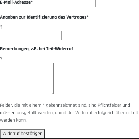
E-Mail-Adresse*
Angaben zur Identifizierung des Vertrages*
?
Bemerkungen, z.B. bei Teil-Widerruf
?
Felder, die mit einem * gekennzeichnet sind, sind Pflichtfelder und
müssen ausgefüllt werden, damit der Widerruf erfolgreich übermittelt
werden kann.
Widerruf bestätigen