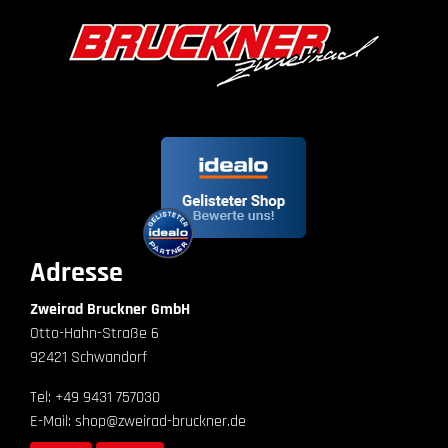
Adresse
Zweirad Bruckner GmbH
Otto-Hahn-Straße 6
92421 Schwandorf
Tel: +49 9431 757030
E-Mail: shop@zweirad-bruckner.de