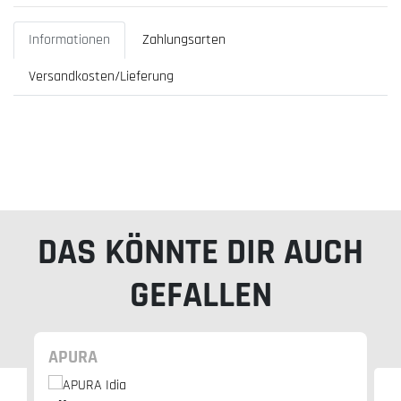
Informationen
Zahlungsarten
Versandkosten/Lieferung
DAS KÖNNTE DIR AUCH
GEFALLEN
APURA