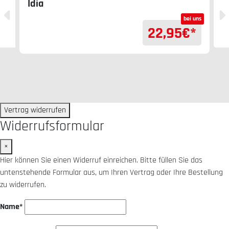
Idia
bei uns
22,95
€*
Vertrag widerrufen
Widerrufsformular
×
Hier können Sie einen Widerruf einreichen. Bitte füllen Sie das
untenstehende Formular aus, um Ihren Vertrag oder Ihre Bestellung
zu widerrufen.
Name*