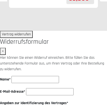
Vertrag widerrufen
Widerrufsformular
×
Hier können Sie einen Widerruf einreichen. Bitte füllen Sie das
untenstehende Formular aus, um Ihren Vertrag oder Ihre Bestellung
zu widerrufen.
Name*
E-Mail-Adresse*
Angaben zur Identifizierung des Vertrages*