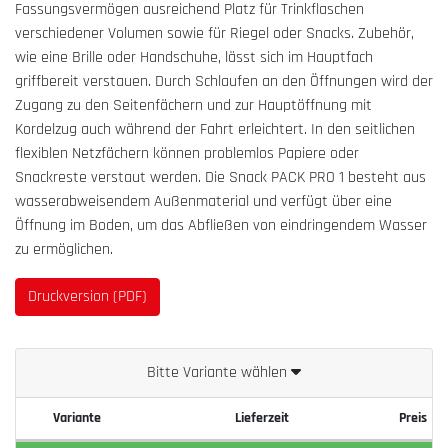
Fassungsvermögen ausreichend Platz für Trinkflaschen
verschiedener Volumen sowie für Riegel oder Snacks. Zubehör,
wie eine Brille oder Handschuhe, lässt sich im Hauptfach
griffbereit verstauen. Durch Schlaufen an den Öffnungen wird der
Zugang zu den Seitenfächern und zur Hauptöffnung mit
Kordelzug auch während der Fahrt erleichtert. In den seitlichen
flexiblen Netzfächern können problemlos Papiere oder
Snackreste verstaut werden. Die Snack PACK PRO 1 besteht aus
wasserabweisendem Außenmaterial und verfügt über eine
Öffnung im Boden, um das Abfließen von eindringendem Wasser
zu ermöglichen.
Druckversion (PDF)
Bitte Variante wählen
Variante
Lieferzeit
Preis