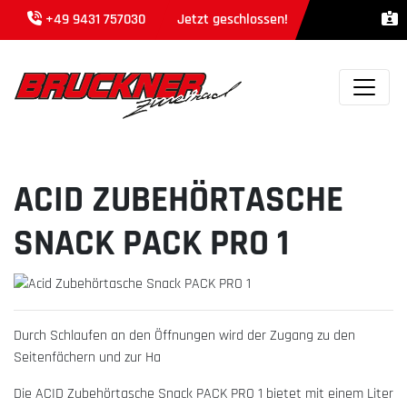
+49 9431 757030
Jetzt geschlossen!
ACID ZUBEHÖRTASCHE
SNACK PACK PRO 1
Durch Schlaufen an den Öffnungen wird der Zugang zu den
Seitenfächern und zur Ha
Die ACID Zubehörtasche Snack PACK PRO 1 bietet mit einem Liter