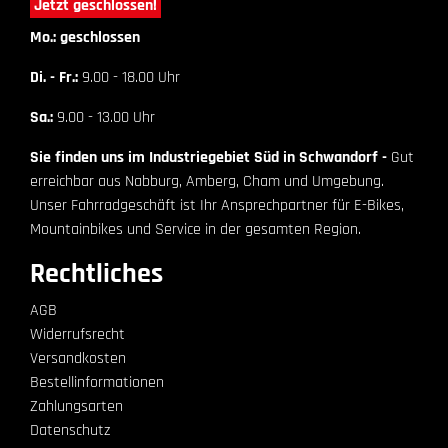
Jetzt geschlossen!
Mo.: geschlossen
Di. - Fr.:
9.00 - 18.00 Uhr
Sa.:
9.00 - 13.00 Uhr
Sie finden uns im Industriegebiet Süd in Schwandorf -
Gut
erreichbar aus Nabburg, Amberg, Cham und Umgebung.
Unser Fahrradgeschäft ist Ihr Ansprechpartner für E-Bikes,
Mountainbikes und Service in der gesamten Region.
Rechtliches
AGB
Widerrufsrecht
Versandkosten
Bestellinformationen
Zahlungsarten
Datenschutz