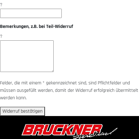
?
Bemerkungen, z.B. bei Teil-Widerruf
?
Felder, die mit einem * gekennzeichnet sind, sind Pflichtfelder und
müssen ausgefüllt werden, damit der Widerruf erfolgreich übermittelt
werden kann.
Widerruf bestätigen