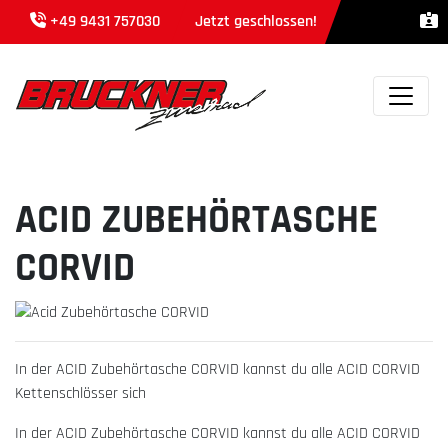
+49 9431 757030
Jetzt geschlossen!
ACID ZUBEHÖRTASCHE
CORVID
In der ACID Zubehörtasche CORVID kannst du alle ACID CORVID
Kettenschlösser sich
In der ACID Zubehörtasche CORVID kannst du alle ACID CORVID