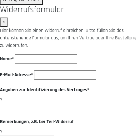
Widerrufsformular
×
Hier können Sie einen Widerruf einreichen. Bitte füllen Sie das
untenstehende Formular aus, um Ihren Vertrag oder Ihre Bestellung
zu widerrufen.
Name*
E-Mail-Adresse*
Angaben zur Identifizierung des Vertrages*
?
Bemerkungen, z.B. bei Teil-Widerruf
?