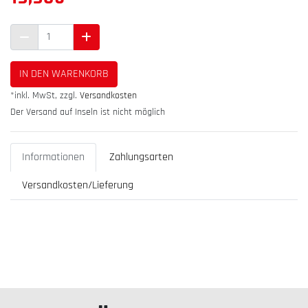
IN DEN WARENKORB
*inkl. MwSt, zzgl.
Versandkosten
Der Versand auf Inseln ist nicht möglich
Informationen
Zahlungsarten
Versandkosten/Lieferung