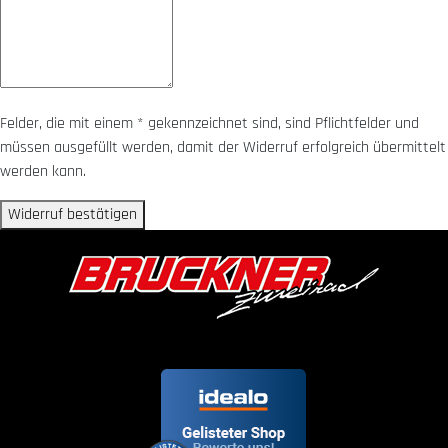
Felder, die mit einem * gekennzeichnet sind, sind Pflichtfelder und
müssen ausgefüllt werden, damit der Widerruf erfolgreich übermittelt
werden kann.
Widerruf bestätigen