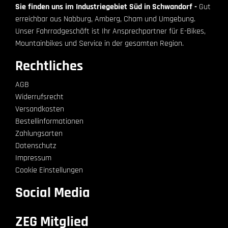
Sie finden uns im Industriegebiet Süd in Schwandorf -
Gut
erreichbar aus Nabburg, Amberg, Cham und Umgebung.
Unser Fahrradgeschäft ist Ihr Ansprechpartner für E-Bikes,
Mountainbikes und Service in der gesamten Region.
Rechtliches
AGB
Widerrufsrecht
Versandkosten
Bestellinformationen
Zahlungsarten
Datenschutz
Impressum
Cookie Einstellungen
Social Media
ZEG Mitglied