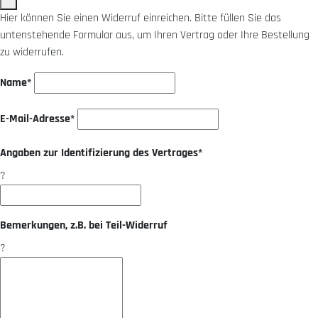
Hier können Sie einen Widerruf einreichen. Bitte füllen Sie das
untenstehende Formular aus, um Ihren Vertrag oder Ihre Bestellung
zu widerrufen.
Name*
E-Mail-Adresse*
Angaben zur Identifizierung des Vertrages*
?
Bemerkungen, z.B. bei Teil-Widerruf
?