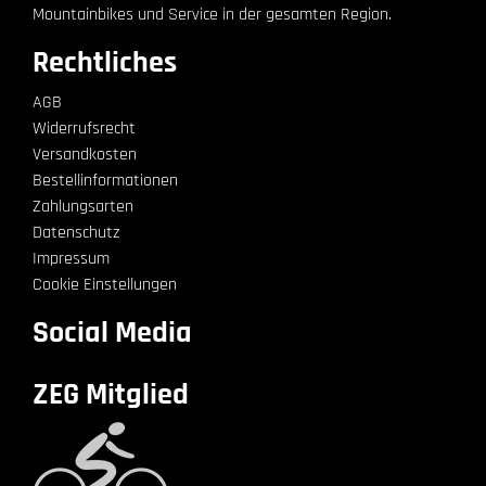
Mountainbikes und Service in der gesamten Region.
Rechtliches
AGB
Widerrufsrecht
Versandkosten
Bestellinformationen
Zahlungsarten
Datenschutz
Impressum
Cookie Einstellungen
Social Media
ZEG Mitglied