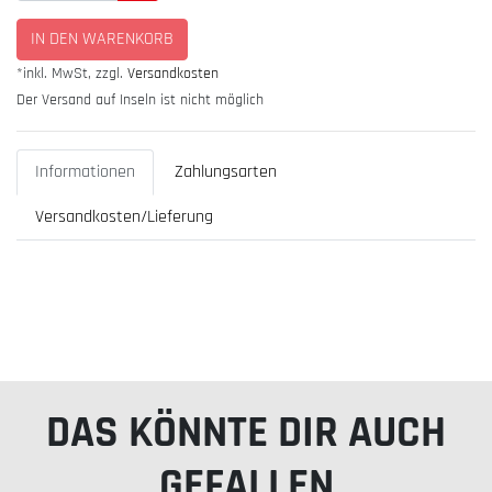
IN DEN WARENKORB
*inkl. MwSt, zzgl.
Versandkosten
Der Versand auf Inseln ist nicht möglich
Informationen
Zahlungsarten
Versandkosten/Lieferung
DAS KÖNNTE DIR AUCH
GEFALLEN