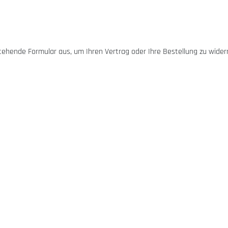
stehende Formular aus, um Ihren Vertrag oder Ihre Bestellung zu wider