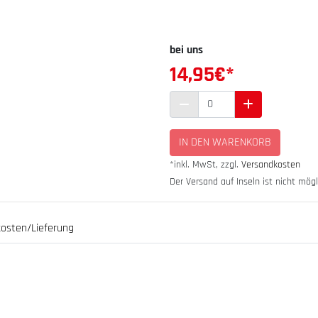
bei uns
14,95
€*
IN DEN WARENKORB
*inkl. MwSt, zzgl.
Versandkosten
Der Versand auf Inseln ist nicht mögl
osten/Lieferung