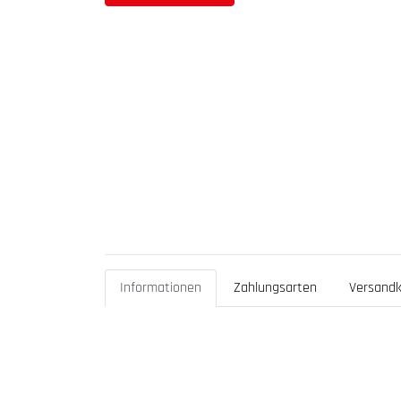
Informationen
Zahlungsarten
Versandk