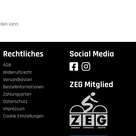
rden kann.
Rechtliches
Social Media
AGB
Widerrufsrecht
Versandkosten
ZEG Mitglied
Bestellinformationen
Zahlungsarten
Datenschutz
Impressum
Cookie Einstellungen