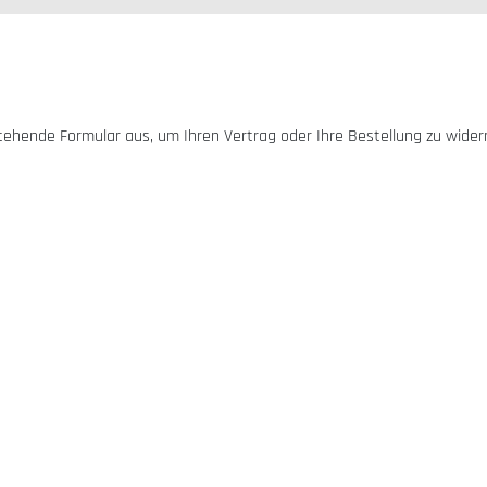
stehende Formular aus, um Ihren Vertrag oder Ihre Bestellung zu wider