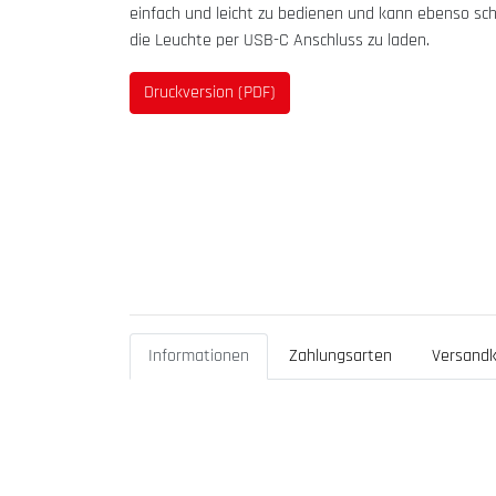
einfach und leicht zu bedienen und kann ebenso 
die Leuchte per USB-C Anschluss zu laden.
Druckversion (PDF)
Informationen
Zahlungsarten
Versandk