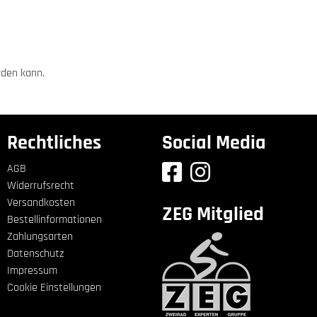
rden kann.
Rechtliches
Social Media
AGB
Widerrufsrecht
Versandkosten
ZEG Mitglied
Bestellinformationen
Zahlungsarten
Datenschutz
Impressum
Cookie Einstellungen