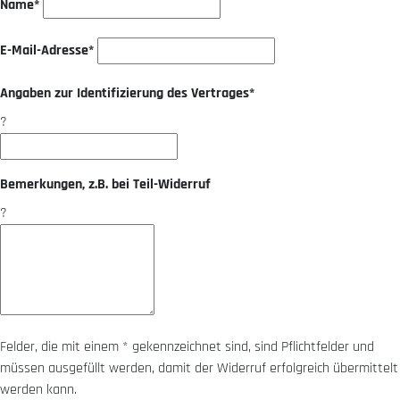
Name*
E-Mail-Adresse*
Angaben zur Identifizierung des Vertrages*
?
Bemerkungen, z.B. bei Teil-Widerruf
?
Felder, die mit einem * gekennzeichnet sind, sind Pflichtfelder und
müssen ausgefüllt werden, damit der Widerruf erfolgreich übermittelt
werden kann.