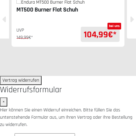
MT500 Burner Flat Schuh
bei uns
UVP
104,99
€*
149,99
€*
Vertrag widerrufen
Widerrufsformular
×
Hier können Sie einen Widerruf einreichen. Bitte füllen Sie das
untenstehende Formular aus, um Ihren Vertrag oder Ihre Bestellung
zu widerrufen.