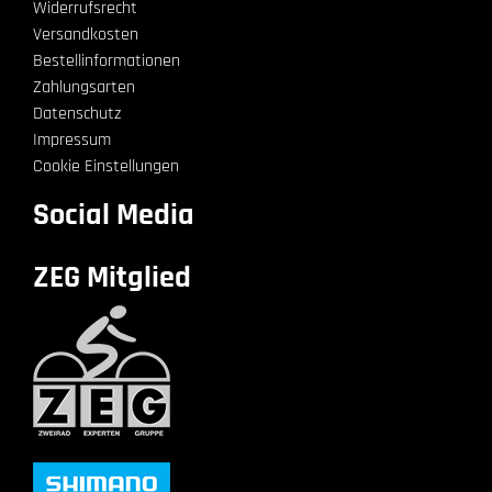
Widerrufsrecht
Versandkosten
Bestellinformationen
Zahlungsarten
Datenschutz
Impressum
Cookie Einstellungen
Social Media
ZEG Mitglied