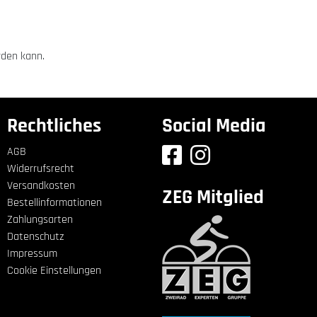
rden kann.
Rechtliches
Social Media
AGB
Widerrufsrecht
Versandkosten
ZEG Mitglied
Bestellinformationen
Zahlungsarten
Datenschutz
Impressum
Cookie Einstellungen