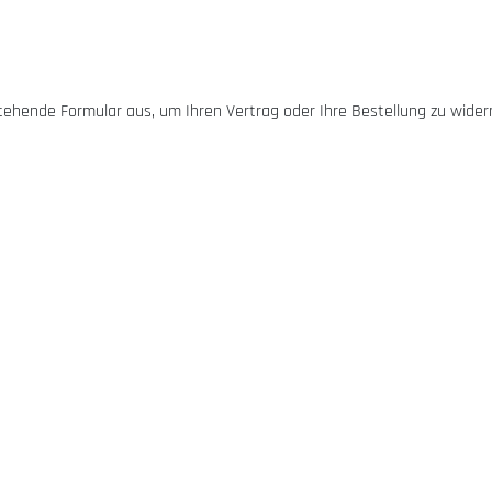
stehende Formular aus, um Ihren Vertrag oder Ihre Bestellung zu wider