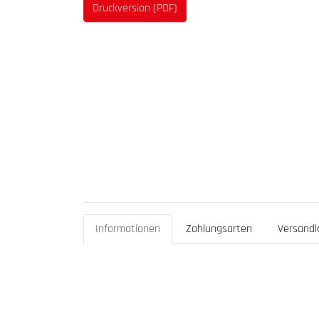
Druckversion (PDF)
Informationen
Zahlungsarten
Versandk