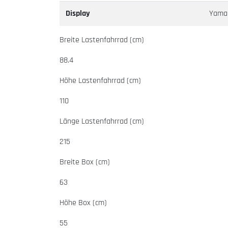
Display
Yama
Breite Lastenfahrrad (cm)
88.4
Höhe Lastenfahrrad (cm)
110
Länge Lastenfahrrad (cm)
215
Breite Box (cm)
63
Höhe Box (cm)
55