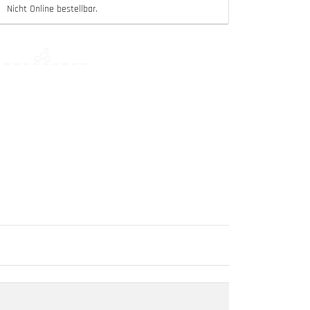
Nicht Online bestellbar.