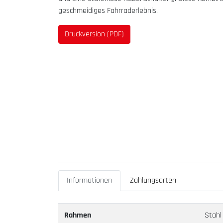
geschmeidiges Fahrraderlebnis.
Druckversion (PDF)
Informationen
Zahlungsarten
Rahmen
Stahl