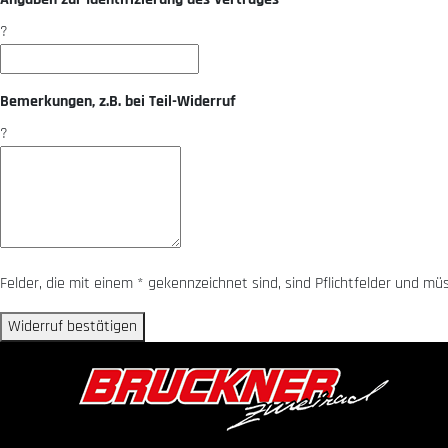
?
Bemerkungen, z.B. bei Teil-Widerruf
?
Felder, die mit einem * gekennzeichnet sind, sind Pflichtfelder und m
Widerruf bestätigen