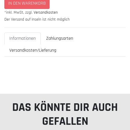
IN DEN WARENKORB
*inkl. MwSt, zzgl.
Versandkosten
Der Versand auf Inseln ist nicht möglich
Informationen
Zahlungsarten
Versandkosten/Lieferung
DAS KÖNNTE DIR AUCH
GEFALLEN