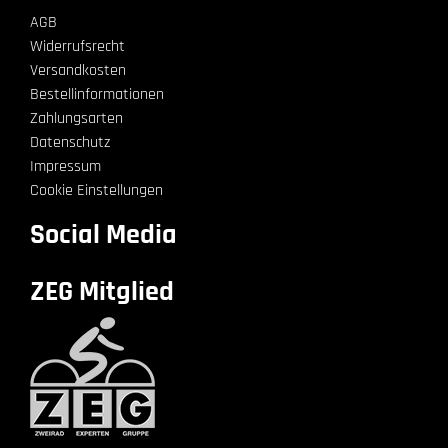
AGB
Widerrufsrecht
Versandkosten
Bestellinformationen
Zahlungsarten
Datenschutz
Impressum
Cookie Einstellungen
Social Media
ZEG Mitglied