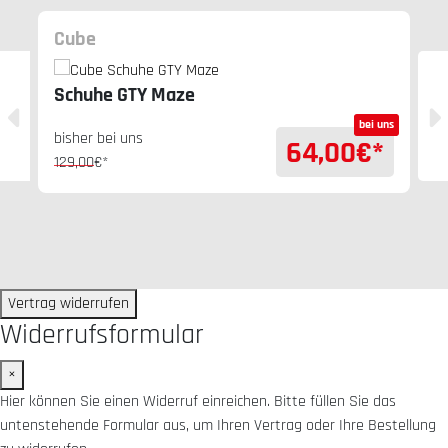
Cube
Schuhe GTY Maze
bei uns
bisher bei uns
64,00
€*
129,00
€*
Vertrag widerrufen
Widerrufsformular
×
Hier können Sie einen Widerruf einreichen. Bitte füllen Sie das
untenstehende Formular aus, um Ihren Vertrag oder Ihre Bestellung