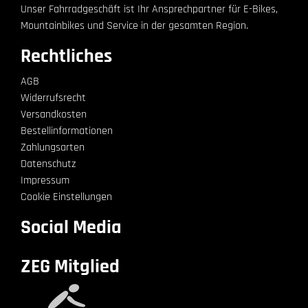
Unser Fahrradgeschäft ist Ihr Ansprechpartner für E-Bikes,
Mountainbikes und Service in der gesamten Region.
Rechtliches
AGB
Widerrufsrecht
Versandkosten
Bestellinformationen
Zahlungsarten
Datenschutz
Impressum
Cookie Einstellungen
Social Media
ZEG Mitglied