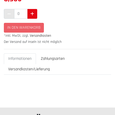
IN DEN WARENKORB
*inkl. MwSt, zzgl.
Versandkosten
Der Versand auf Inseln ist nicht möglich
Informationen
Zahlungsarten
Versandkosten/Lieferung